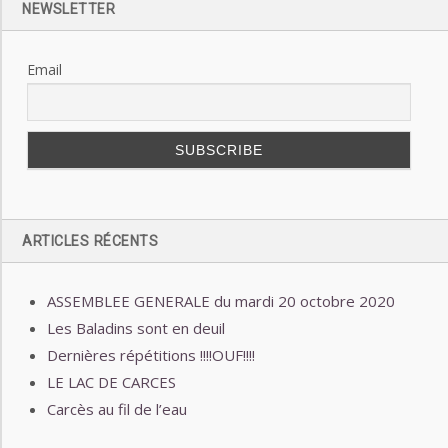
NEWSLETTER
Email
ARTICLES RÉCENTS
ASSEMBLEE GENERALE du mardi 20 octobre 2020
Les Baladins sont en deuil
Dernières répétitions !!!!OUF!!!!
LE LAC DE CARCES
Carcès au fil de l’eau