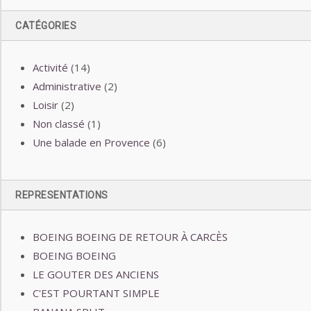
CATÉGORIES
Activité
(14)
Administrative
(2)
Loisir
(2)
Non classé
(1)
Une balade en Provence
(6)
REPRESENTATIONS
BOEING BOEING DE RETOUR À CARCÈS
BOEING BOEING
LE GOUTER DES ANCIENS
C'EST POURTANT SIMPLE