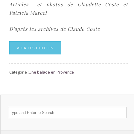
Articles et photos de Claudette Coste et
Patricia Marcel
D’après les archives de Claude Coste
VOIR LES PHOTOS
Categorie :
Une balade en Provence