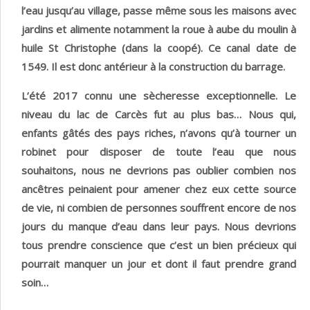
l’eau jusqu’au village, passe même sous les maisons avec
jardins et alimente notamment la roue à aube du moulin à
huile St Christophe (dans la coopé). Ce canal date de
1549. Il est donc antérieur à la construction du barrage.
L’été 2017 connu une sècheresse exceptionnelle. Le
niveau du lac de Carcès fut au plus bas… Nous qui,
enfants gâtés des pays riches, n’avons qu’à tourner un
robinet pour disposer de toute l’eau que nous
souhaitons, nous ne devrions pas oublier combien nos
ancêtres peinaient pour amener chez eux cette source
de vie, ni combien de personnes souffrent encore de nos
jours du manque d’eau dans leur pays. Nous devrions
tous prendre conscience que c’est un bien précieux qui
pourrait manquer un jour et dont il faut prendre grand
soin…