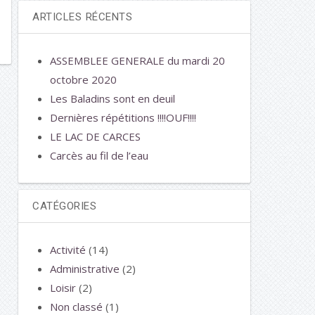
ARTICLES RÉCENTS
ASSEMBLEE GENERALE du mardi 20
octobre 2020
Les Baladins sont en deuil
Dernières répétitions !!!!OUF!!!!
LE LAC DE CARCES
Carcès au fil de l’eau
CATÉGORIES
Activité
(14)
Administrative
(2)
Loisir
(2)
Non classé
(1)