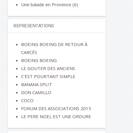
Une balade en Provence
(6)
REPRESENTATIONS
BOEING BOEING DE RETOUR À
CARCÈS
BOEING BOEING
LE GOUTER DES ANCIENS
C'EST POURTANT SIMPLE
BANANA SPLIT
DON CAMILLO
COCO
FORUM DES ASSOCIATIONS 2015
LE PERE NOEL EST UNE ORDURE