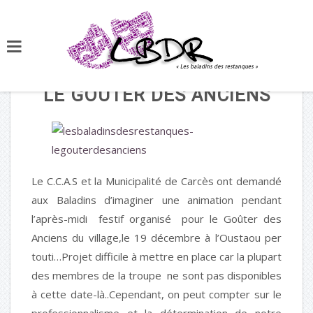
LE GOUTER DES ANCIENS
Le C.C.A.S et la Municipalité de Carcès ont demandé
aux Baladins d’imaginer une animation pendant
l’après-midi festif organisé pour le Goûter des
Anciens du village,le 19 décembre à l’Oustaou per
touti…Projet difficile à mettre en place car la plupart
des membres de la troupe ne sont pas disponibles
à cette date-là..Cependant, on peut compter sur le