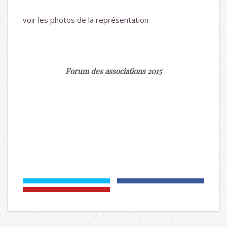
voir les photos de la représentation
Forum des associations 2015