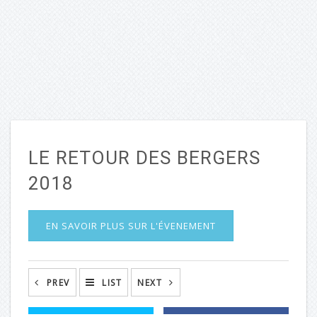
LE RETOUR DES BERGERS
2018
EN SAVOIR PLUS SUR L'ÉVENEMENT
PREV
LIST
NEXT